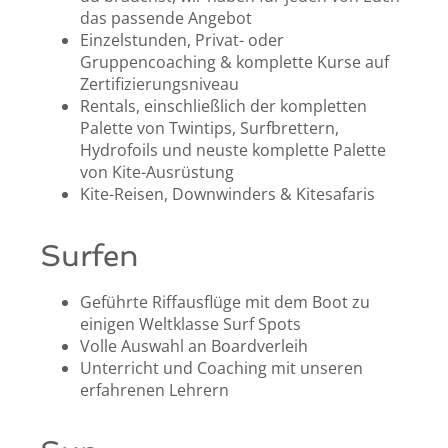
das passende Angebot
Einzelstunden, Privat- oder
Gruppencoaching & komplette Kurse auf
Zertifizierungsniveau
Rentals, einschließlich der kompletten
Palette von Twintips, Surfbrettern,
Hydrofoils und neuste komplette Palette
von Kite-Ausrüstung
Kite-Reisen, Downwinders & Kitesafaris
Surfen
Geführte Riffausflüge mit dem Boot zu
einigen Weltklasse Surf Spots
Volle Auswahl an Boardverleih
Unterricht und Coaching mit unseren
erfahrenen Lehrern