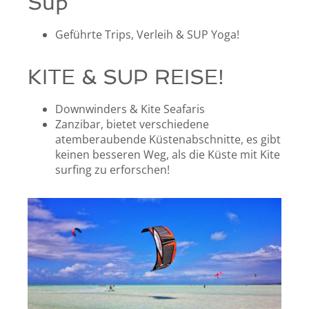
Sup
Geführte Trips, Verleih & SUP Yoga!
KITE & SUP REISE!
Downwinders & Kite Seafaris
Zanzibar, bietet verschiedene
atemberaubende Küstenabschnitte, es gibt
keinen besseren Weg, als die Küste mit Kite
surfing zu erforschen!