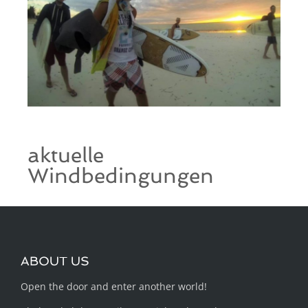
aktuelle
Windbedingungen
ABOUT US
Open the door and enter another world!